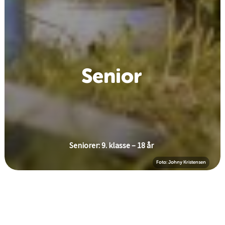
Senior
Seniorer: 9. klasse – 18 år
Foto: Johny Kristensen