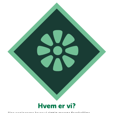
Hvem er vi?