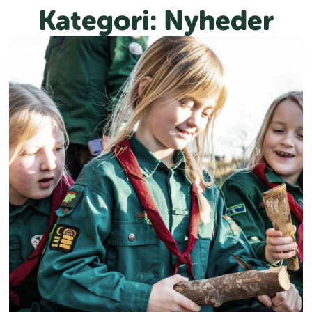
Kategori:
Nyheder