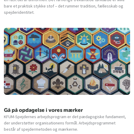
bare et praktisk stykke stof – det rummer tradition, fællesskab og
spejderidentitet.
Gå på opdagelse i vores mærker
KFUM-Spejdernes arbejdsprogram er det pædagogiske fundament,
der understøtter organisationens formål. Arbejdsprogrammet
består af spejdermetoden og mærkerne.